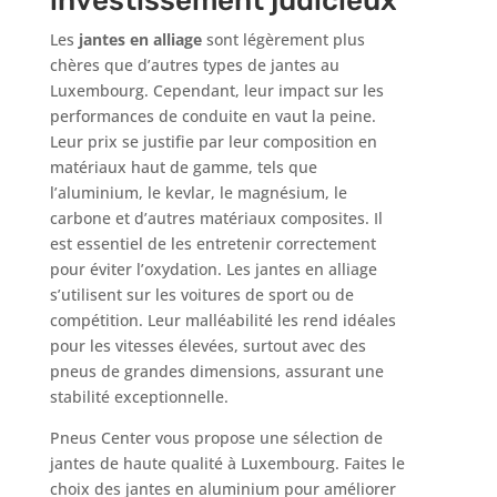
investissement judicieux
Les
jantes en alliage
sont légèrement plus
chères que d’autres types de jantes au
Luxembourg. Cependant, leur impact sur les
performances de conduite en vaut la peine.
Leur prix se justifie par leur composition en
matériaux haut de gamme, tels que
l’aluminium, le kevlar, le magnésium, le
carbone et d’autres matériaux composites. Il
est essentiel de les entretenir correctement
pour éviter l’oxydation. Les jantes en alliage
s’utilisent sur les voitures de sport ou de
compétition. Leur malléabilité les rend idéales
pour les vitesses élevées, surtout avec des
pneus de grandes dimensions, assurant une
stabilité exceptionnelle.
Pneus Center vous propose une sélection de
jantes de haute qualité à Luxembourg. Faites le
choix des jantes en aluminium pour améliorer