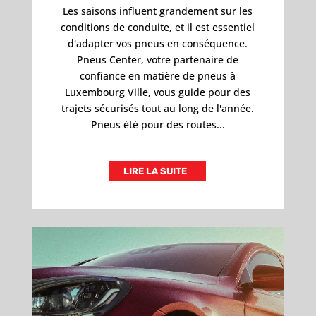
Les saisons influent grandement sur les
conditions de conduite, et il est essentiel
d'adapter vos pneus en conséquence.
Pneus Center, votre partenaire de
confiance en matière de pneus à
Luxembourg Ville, vous guide pour des
trajets sécurisés tout au long de l'année.
Pneus été pour des routes...
LIRE LA SUITE