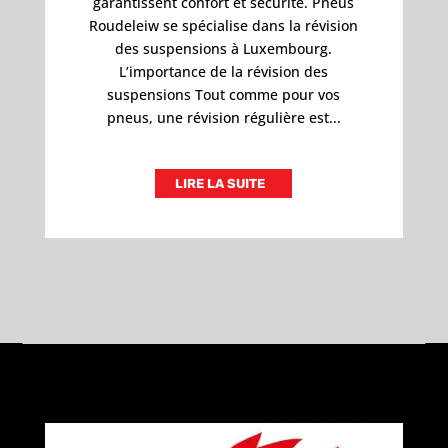
garantissent confort et sécurité. Pneus
Roudeleiw se spécialise dans la révision
des suspensions à Luxembourg.
L’importance de la révision des
suspensions Tout comme pour vos
pneus, une révision régulière est...
LIRE LA SUITE