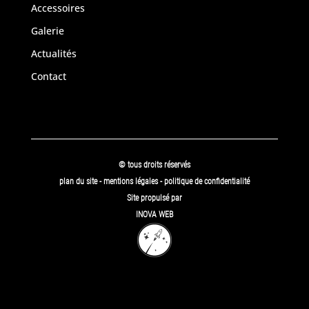
Accessoires
Galerie
Actualités
Contact
© tous droits réservés
plan du site
-
mentions légales
-
politique de confidentialité
Site propulsé par
INOVA WEB