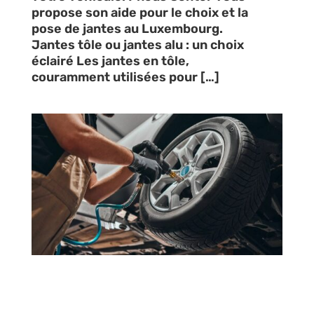
propose son aide pour le choix et la
pose de jantes au Luxembourg.
Jantes tôle ou jantes alu : un choix
éclairé Les jantes en tôle,
couramment utilisées pour […]