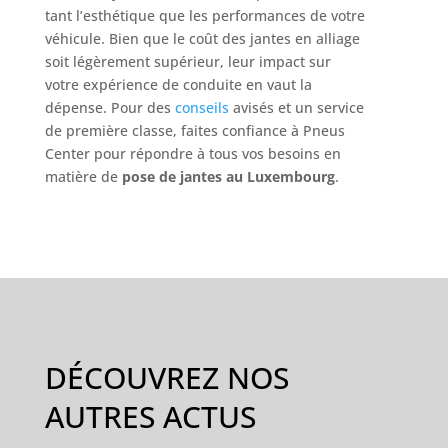
tant l’esthétique que les performances de votre
véhicule. Bien que le coût des jantes en alliage
soit légèrement supérieur, leur impact sur
votre expérience de conduite en vaut la
dépense. Pour des
conseils
avisés et un service
de première classe, faites confiance à Pneus
Center pour répondre à tous vos besoins en
matière de
pose de jantes au Luxembourg
.
DÉCOUVREZ NOS
AUTRES ACTUS