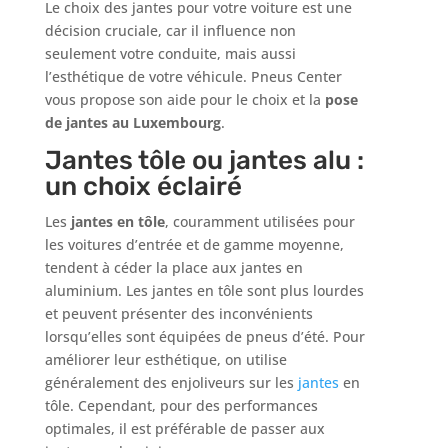
Le choix des jantes pour votre voiture est une
décision cruciale, car il influence non
seulement votre conduite, mais aussi
l’esthétique de votre véhicule. Pneus Center
vous propose son aide pour le choix et la
pose
de jantes au Luxembourg
.
Jantes tôle ou jantes alu :
un choix éclairé
Les
jantes en tôle
, couramment utilisées pour
les voitures d’entrée et de gamme moyenne,
tendent à céder la place aux jantes en
aluminium. Les jantes en tôle sont plus lourdes
et peuvent présenter des inconvénients
lorsqu’elles sont équipées de pneus d’été. Pour
améliorer leur esthétique, on utilise
généralement des enjoliveurs sur les
jantes
en
tôle. Cependant, pour des performances
optimales, il est préférable de passer aux