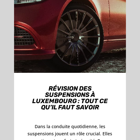
RÉVISION DES
SUSPENSIONS À
LUXEMBOURG : TOUT CE
QU’IL FAUT SAVOIR
Dans la conduite quotidienne, les
suspensions jouent un rôle crucial. Elles