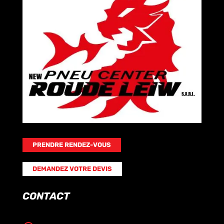
PRENDRE RENDEZ-VOUS
DEMANDEZ VOTRE DEVIS
CONTACT