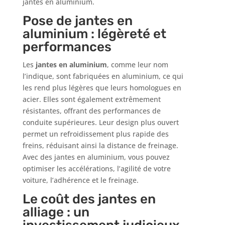
jantes en aluminium.
Pose de jantes en
aluminium : légèreté et
performances
Les
jantes en aluminium
, comme leur nom
l’indique, sont fabriquées en aluminium, ce qui
les rend plus légères que leurs homologues en
acier. Elles sont également extrêmement
résistantes, offrant des performances de
conduite supérieures. Leur design plus ouvert
permet un refroidissement plus rapide des
freins, réduisant ainsi la distance de freinage.
Avec des jantes en aluminium, vous pouvez
optimiser les accélérations, l’agilité de votre
voiture, l’adhérence et le freinage.
Le coût des jantes en
alliage : un