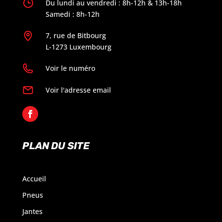
Du lundi au vendredi : 8h-12h & 13h-18h
Samedi : 8h-12h
7, rue de Bitbourg
L-1273 Luxembourg
Voir le numéro
Voir l'adresse email
PLAN DU SITE
Accueil
Pneus
Jantes