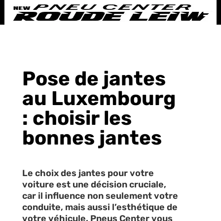
Pose de jantes
au Luxembourg
: choisir les
bonnes jantes
Le choix des jantes pour votre
voiture est une décision cruciale,
car il influence non seulement votre
conduite, mais aussi l’esthétique de
votre véhicule. Pneus Center vous