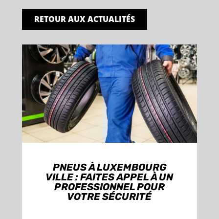
RETOUR AUX ACTUALITÉS
PNEUS À LUXEMBOURG
VILLE : FAITES APPEL À UN
PROFESSIONNEL POUR
VOTRE SÉCURITÉ