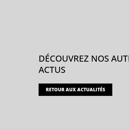
DÉCOUVREZ NOS AUT
ACTUS
RETOUR AUX ACTUALITÉS