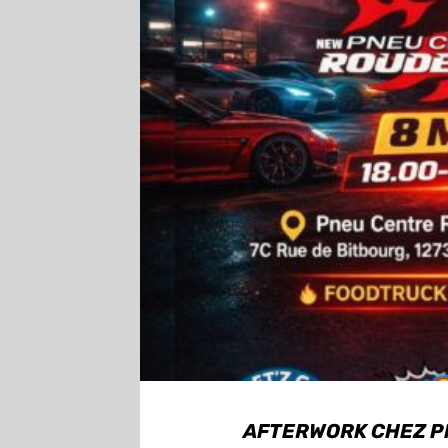
AFTERWORK CHEZ PN