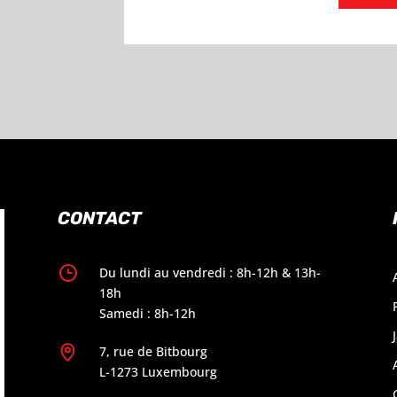
CONTACT
Du lundi au vendredi : 8h-12h & 13h-
18h
Samedi : 8h-12h
7, rue de Bitbourg
L-1273 Luxembourg