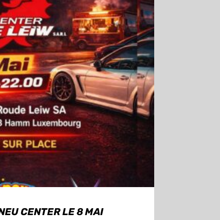
EU CENTER LE 8 MAI