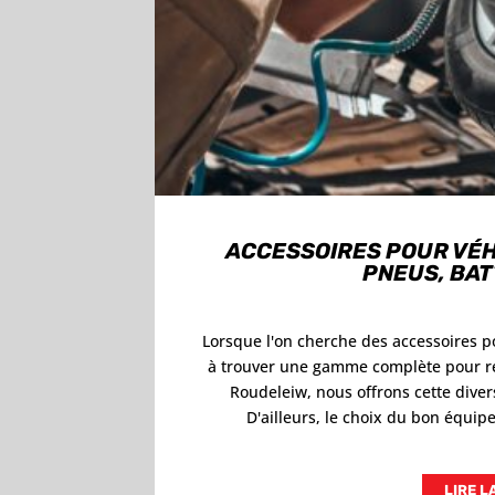
ACCESSOIRES POUR VÉH
PNEUS, BAT
Lorsque l'on cherche des accessoires p
à trouver une gamme complète pour ré
Roudeleiw, nous offrons cette divers
D'ailleurs, le choix du bon équipe
LIRE L