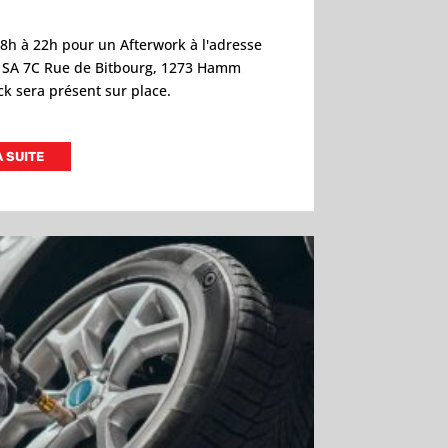
8h à 22h pour un Afterwork à l'adresse
w SA 7C Rue de Bitbourg, 1273 Hamm
 sera présent sur place.
A SUITE