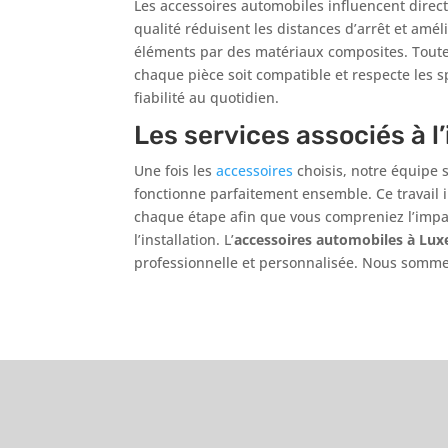
Les accessoires automobiles influencent dire
qualité réduisent les distances d’arrêt et amél
éléments par des matériaux composites. Toutes
chaque pièce soit compatible et respecte les 
fiabilité au quotidien.
Les services associés à l
Une fois les
accessoires
choisis, notre équipe 
fonctionne parfaitement ensemble. Ce travail 
chaque étape afin que vous compreniez l’impa
l’installation. L’
accessoires automobiles à Lux
professionnelle et personnalisée. Nous somme