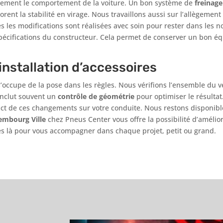
ctement le comportement de la voiture. Un bon système de
freinage
iorent la stabilité en virage. Nous travaillons aussi sur l’allègemen
 les modifications sont réalisées avec soin pour rester dans les n
spécifications du constructeur. Cela permet de conserver un bon éq
’installation d’accessoires
s’occupe de la pose dans les règles. Nous vérifions l’ensemble du 
inclut souvent un
contrôle de géométrie
pour optimiser le résultat
ct de ces changements sur votre conduite. Nous restons disponibl
embourg Ville
chez Pneus Center vous offre la possibilité d’amélio
s là pour vous accompagner dans chaque projet, petit ou grand.